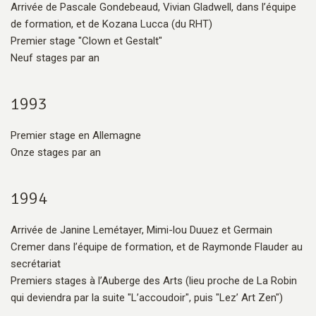
Arrivée de Pascale Gondebeaud, Vivian Gladwell, dans l’équipe
de formation, et de Kozana Lucca (du RHT)
Premier stage "Clown et Gestalt"
Neuf stages par an
1993
Premier stage en Allemagne
Onze stages par an
1994
Arrivée de Janine Lemétayer, Mimi-lou Duuez et Germain
Cremer dans l’équipe de formation, et de Raymonde Flauder au
secrétariat
Premiers stages à l’Auberge des Arts (lieu proche de La Robin
qui deviendra par la suite "L’accoudoir", puis "Lez’ Art Zen")