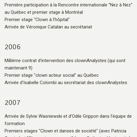
Première participation à la Rencontre internationale "Nez à Nez"
au Québec et premier stage à Montréal
Premier stage "Clown à l’hôpital"
Arrivée de Véronique Catalan au secrétariat
2006
Millième contrat d’intervention des clownAnalystes (qui sont
maintenant 9)
Premier stage "clown acteur social" au Québec
Arrivée d’Isabelle Colombi au secrétariat des clownAnalystes
2007
Arrivée de Sylvie Wasniewski et d’Odile Grippon dans l’équipe de
formation
Premiers stages "Clown et danses de société" (avec Patricia