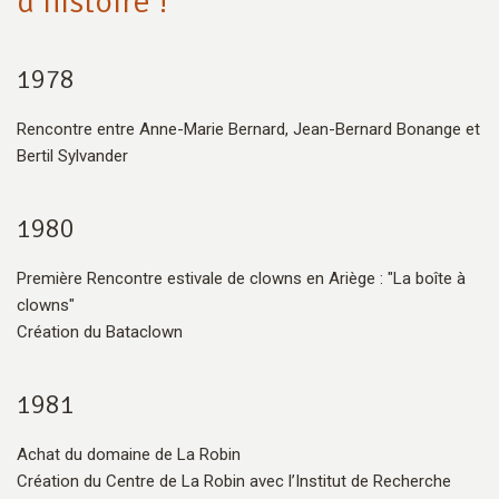
d’histoire !
1978
Rencontre entre Anne-Marie Bernard, Jean-Bernard Bonange et
Bertil Sylvander
1980
Première Rencontre estivale de clowns en Ariège : "La boîte à
clowns"
Création du Bataclown
1981
Achat du domaine de La Robin
Création du Centre de La Robin avec l’Institut de Recherche