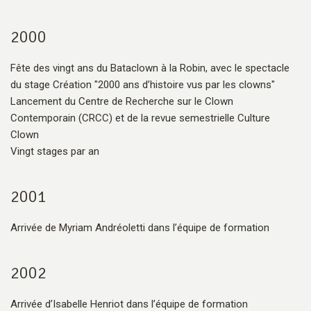
2000
Fête des vingt ans du Bataclown à la Robin, avec le spectacle
du stage Création "2000 ans d’histoire vus par les clowns"
Lancement du Centre de Recherche sur le Clown
Contemporain (CRCC) et de la revue semestrielle Culture
Clown
Vingt stages par an
2001
Arrivée de Myriam Andréoletti dans l’équipe de formation
2002
Arrivée d’Isabelle Henriot dans l’équipe de formation