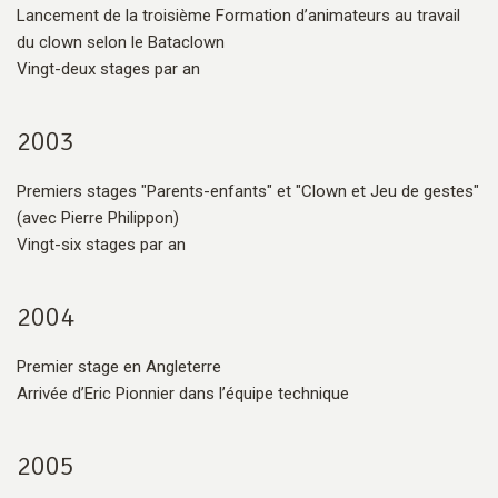
Lancement de la troisième Formation d’animateurs au travail
du clown selon le Bataclown
Vingt-deux stages par an
2003
Premiers stages "Parents-enfants" et "Clown et Jeu de gestes"
(avec Pierre Philippon)
Vingt-six stages par an
2004
Premier stage en Angleterre
Arrivée d’Eric Pionnier dans l’équipe technique
2005