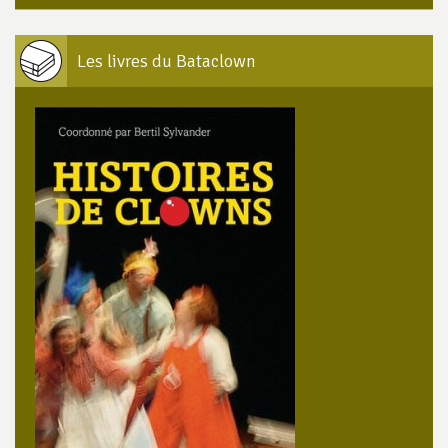
Les livres du Bataclown