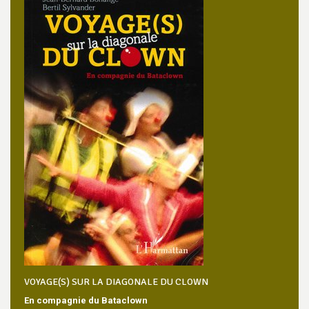
VOYAGE(S) SUR LA DIAGONALE DU CLOWN
En compagnie du Bataclown