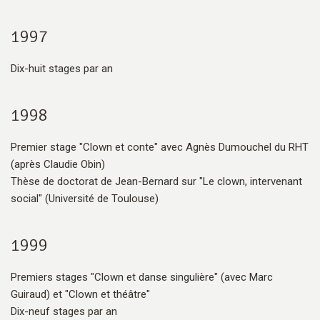
1997
Dix-huit stages par an
1998
Premier stage "Clown et conte" avec Agnès Dumouchel du RHT
(après Claudie Obin)
Thèse de doctorat de Jean-Bernard sur "Le clown, intervenant
social" (Université de Toulouse)
1999
Premiers stages "Clown et danse singulière" (avec Marc
Guiraud) et "Clown et théâtre"
Dix-neuf stages par an