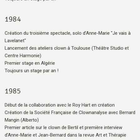
1984
Création du troisième spectacle, solo d’Anne-Marie "Je vais à
Lavelanet"
Lancement des ateliers clown à Toulouse (Théâtre Studio et
Centre Harmonie)
Premier stage en Algérie
Toujours un stage par an !
1985
Début de la collaboration avec le Roy Hart en création
Création de la Société Française de Clownanalyse avec Bernard
Mangin (Alberto)
Premier article sur le clown de Bertil et première interview
d’Anne-Marie et Jean-Bernard dans la revue Art et Thérapie