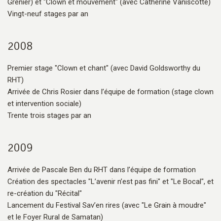
Grenier) et "Clown et mouvement" (avec Catherine Vaniscotte)
Vingt-neuf stages par an
2008
Premier stage "Clown et chant" (avec David Goldsworthy du
RHT)
Arrivée de Chris Rosier dans l’équipe de formation (stage clown
et intervention sociale)
Trente trois stages par an
2009
Arrivée de Pascale Ben du RHT dans l’équipe de formation
Création des spectacles "L’avenir n’est pas fini" et "Le Bocal", et
re-création du "Récital"
Lancement du Festival Sav’en rires (avec "Le Grain à moudre"
et le Foyer Rural de Samatan)