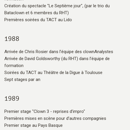
Création du spectacle "Le Septième jour", (par le trio du
Bataclown et 6 membres du RHT)
Premières soirées du TACT au Lido
1988
Arrivée de Chris Rosier dans l’équipe des clownAnalystes
Arrivée de David Goldsworthy (du RHT) dans l’équipe de
formation
Soirées du TACT au Théâtre de la Digue à Toulouse
Sept stages par an
1989
Premier stage "Clown 3 - reprises d’impro"
Premières mises en scène pour d’autres compagnies
Premier stage au Pays Basque