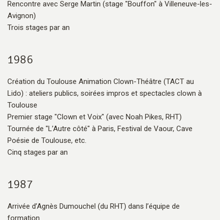
Rencontre avec Serge Martin (stage "Bouffon" à Villeneuve-les-
Avignon)
Trois stages par an
1986
Création du Toulouse Animation Clown-Théâtre (TACT au
Lido) : ateliers publics, soirées impros et spectacles clown à
Toulouse
Premier stage "Clown et Voix" (avec Noah Pikes, RHT)
Tournée de "L’Autre côté" à Paris, Festival de Vaour, Cave
Poésie de Toulouse, etc.
Cinq stages par an
1987
Arrivée d’Agnès Dumouchel (du RHT) dans l’équipe de
formation