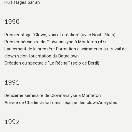
Huit stages par an
1990
Premier stage "Clown, voix et création" (avec Noah Pikes)
Premier séminaire de Clownanalyse à Monteton (47)
Lancement de la première Formation d’animateurs au travail de
clown selon l’orientation du Bataclown
Création du spectacle "Le Récital" (solo de Bertil)
1991
Deuxième séminaire de Clownanalyse à Monteton
Arrivée de Charlie Gimat dans l’équipe des clownAnalystes
1992