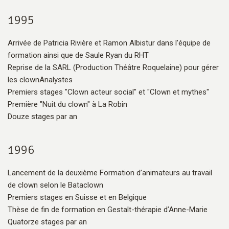
1995
Arrivée de Patricia Rivière et Ramon Albistur dans l’équipe de
formation ainsi que de Saule Ryan du RHT
Reprise de la SARL (Production Théâtre Roquelaine) pour gérer
les clownAnalystes
Premiers stages "Clown acteur social" et "Clown et mythes"
Première "Nuit du clown" à La Robin
Douze stages par an
1996
Lancement de la deuxième Formation d’animateurs au travail
de clown selon le Bataclown
Premiers stages en Suisse et en Belgique
Thèse de fin de formation en Gestalt-thérapie d’Anne-Marie
Quatorze stages par an