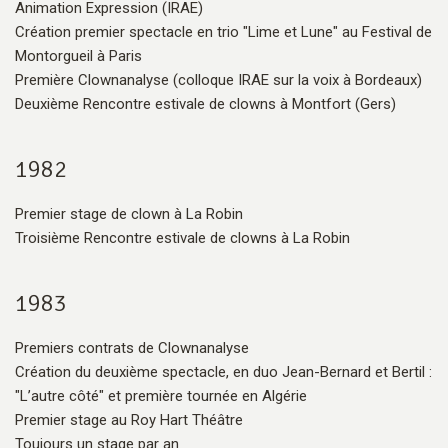
Animation Expression (IRAE)
Création premier spectacle en trio "Lime et Lune" au Festival de
Montorgueil à Paris
Première Clownanalyse (colloque IRAE sur la voix à Bordeaux)
Deuxième Rencontre estivale de clowns à Montfort (Gers)
1982
Premier stage de clown à La Robin
Troisième Rencontre estivale de clowns à La Robin
1983
Premiers contrats de Clownanalyse
Création du deuxième spectacle, en duo Jean-Bernard et Bertil :
"L’autre côté" et première tournée en Algérie
Premier stage au Roy Hart Théâtre
Toujours un stage par an