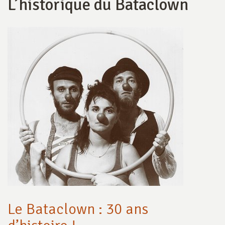
L’historique du Bataclown
Le Bataclown : 30 ans