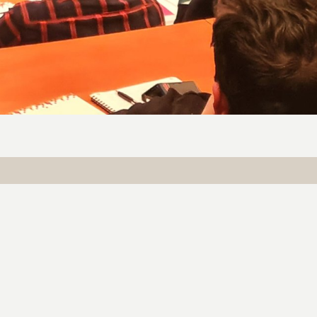
PARTAGER