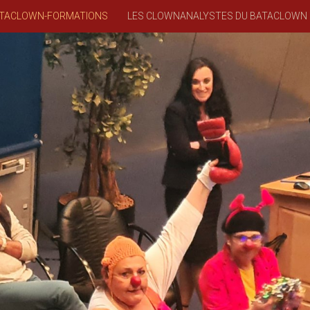
TACLOWN-FORMATIONS
LES CLOWNANALYSTES DU BATACLOWN