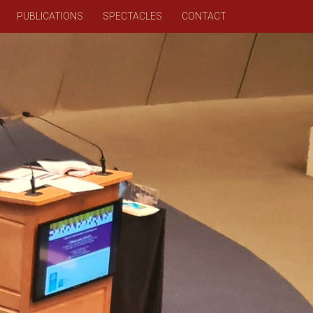
PUBLICATIONS
SPECTACLES
CONTACT