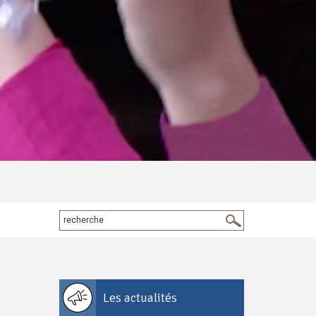
Les actualités