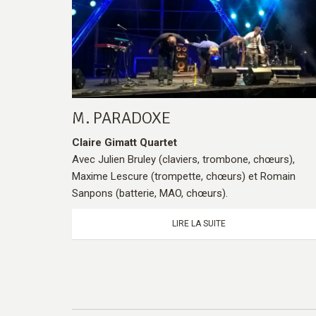
M. PARADOXE
Claire Gimatt Quartet
Avec Julien Bruley (claviers, trombone, chœurs),
Maxime Lescure (trompette, chœurs) et Romain
Sanpons (batterie, MAO, chœurs).
LIRE LA SUITE