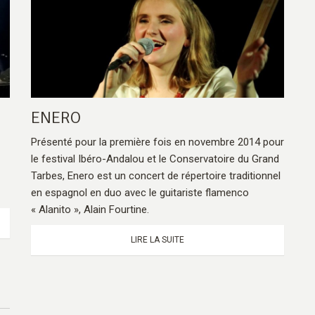
ENERO
Présenté pour la première fois en novembre 2014 pour
le festival Ibéro-Andalou et le Conservatoire du Grand
Tarbes, Enero est un concert de répertoire traditionnel
en espagnol en duo avec le guitariste flamenco
« Alanito », Alain Fourtine.
LIRE LA SUITE