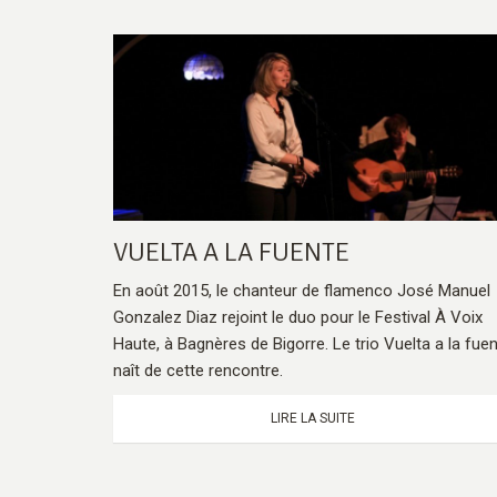
VUELTA A LA FUENTE
En août 2015, le chanteur de flamenco José Manuel
Gonzalez Diaz rejoint le duo pour le Festival À Voix
Haute, à Bagnères de Bigorre. Le trio Vuelta a la fue
naît de cette rencontre.
LIRE LA SUITE