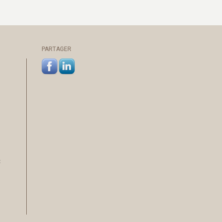
PARTAGER
: