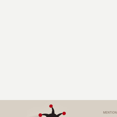
MENTION