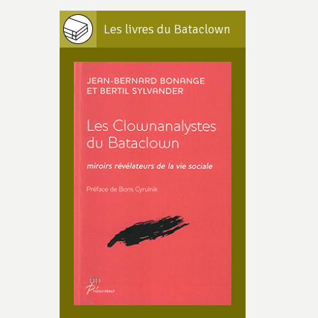
Les livres du Bataclown