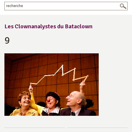
Les Clownanalystes du Bataclown
9