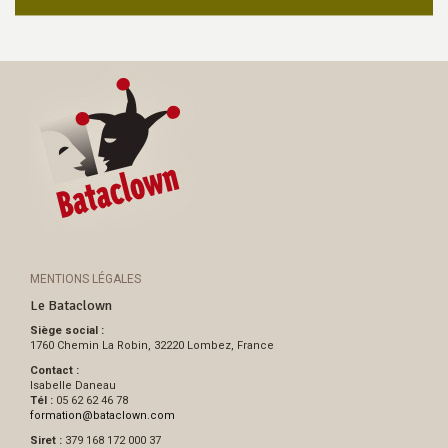
MENTIONS LÉGALES
Le Bataclown
Siège social :
1760 Chemin La Robin, 32220 Lombez, France
Contact :
Isabelle Daneau
Tél :
05 62 62 46 78
formation
@
bataclown.com
Siret :
379 168 172 000 37