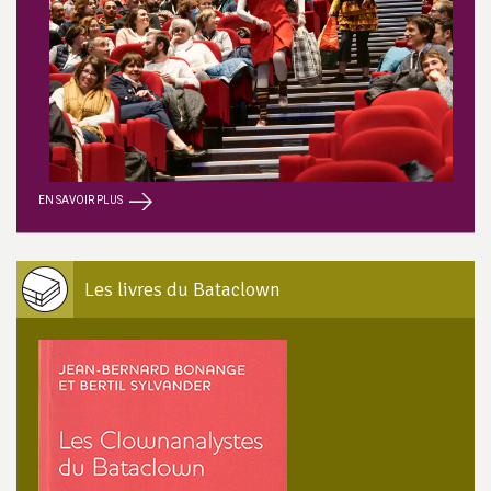
EN SAVOIR PLUS
Les livres du Bataclown