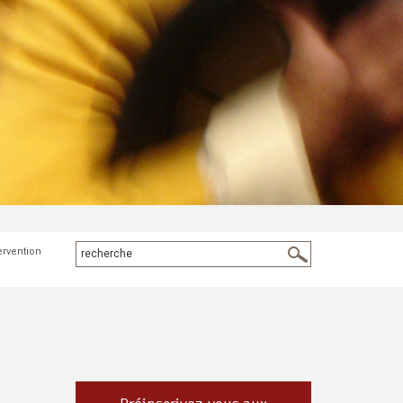
ervention