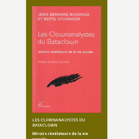
LES CLOWNANALYSTES DU
BATACLOWN
Miroirs révélateurs de la vie