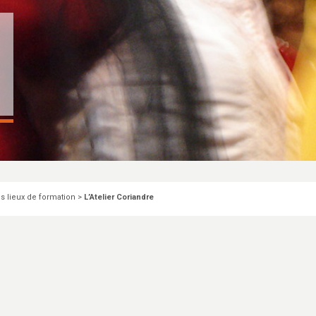
s lieux de formation
>
L’Atelier Coriandre