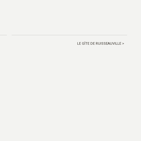
LE GÎTE DE RUISSEAUVILLE >