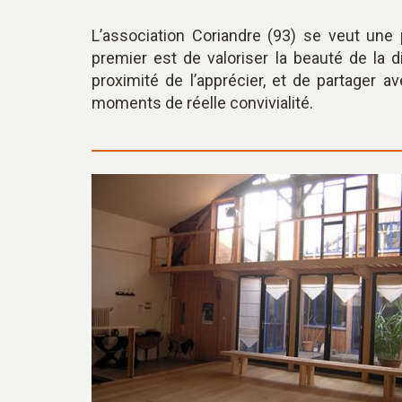
L’association Coriandre (93) se veut une
premier est de valoriser la beauté de la d
proximité de l’apprécier, et de partager 
moments de réelle convivialité.