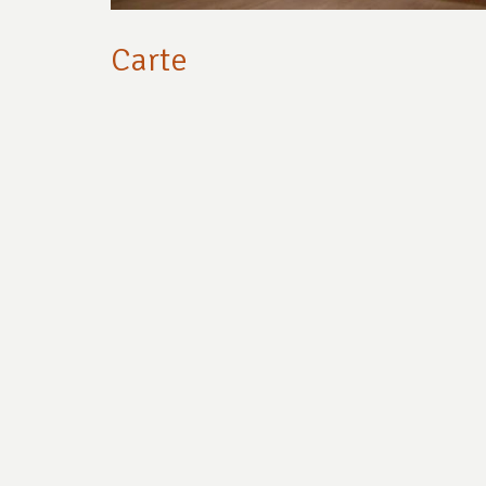
Carte