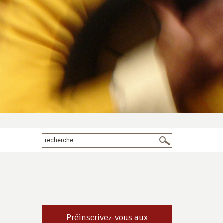
Préinscrivez-vous aux