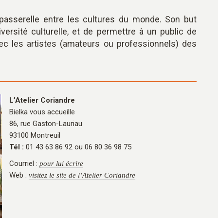
 passerelle entre les cultures du monde. Son but
iversité culturelle, et de permettre à un public de
avec les artistes (amateurs ou professionnels) des
L’Atelier Coriandre
Bielka vous accueille
86, rue Gaston-Lauriau
93100 Montreuil
Tél :
01 43 63 86 92 ou 06 80 36 98 75
Courriel :
pour lui écrire
Web :
visitez le site de l’Atelier Coriandre