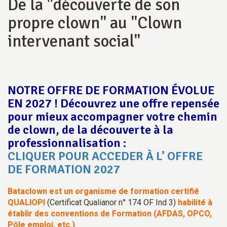
De la "découverte de son
propre clown" au "Clown
intervenant social"
NOTRE OFFRE DE FORMATION ÉVOLUE
EN 2027 ! Découvrez une offre repensée
pour mieux accompagner votre chemin
de clown, de la découverte à la
professionnalisation :
CLIQUER POUR ACCEDER À L’ OFFRE
DE FORMATION 2027
Bataclown est un organisme de formation certifié
QUALIOPI
(Certificat Qualianor n° 174 OF Ind 3)
habilité à
établir des conventions de Formation (AFDAS, OPCO,
Pôle emploi, etc.)
.