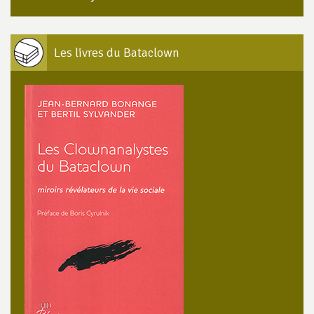
Les livres du Bataclown