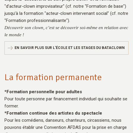
"d’acteur-clown improvisateur" (cf. notre "Formation de base")
jusqu’à la formation "acteur-clown intervenant social" (cf. notre
"Formation professionnalisante").
Découvrir son clown, c’est se découvrir soi-même en relation avec
le monde !
EN SAVOIR PLUS SUR L'ÉCOLE ET LES STAGES DU BATACLOWN
La formation permanente
*Formation personnelle pour adultes
Pour toute personne par financement individuel qui souhaite se
former.
*Formation continue des artistes du spectacle
Pour les comédiens, danseurs, chanteurs, circassiens, nous
pouvons établir une Convention AFDAS pour la prise en charge