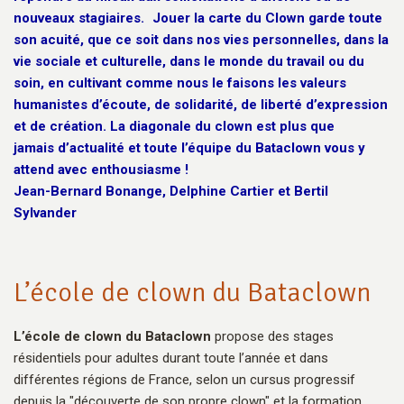
nouveaux stagiaires. Jouer la carte du Clown garde toute
son acuité, que ce soit dans nos vies personnelles, dans la
vie sociale et culturelle, dans le monde du travail ou du
soin, en cultivant comme nous le faisons les valeurs
humanistes d’écoute, de solidarité, de liberté d’expression
et de création. La diagonale du clown est plus que
jamais d’actualité et toute l’équipe du Bataclown vous y
attend avec enthousiasme !
Jean-Bernard Bonange, Delphine Cartier et Bertil
Sylvander
L’école de clown du Bataclown
L’école de clown du Bataclown
propose des stages
résidentiels pour adultes durant toute l’année et dans
différentes régions de France, selon un cursus progressif
depuis la "découverte de son propre clown" et la formation