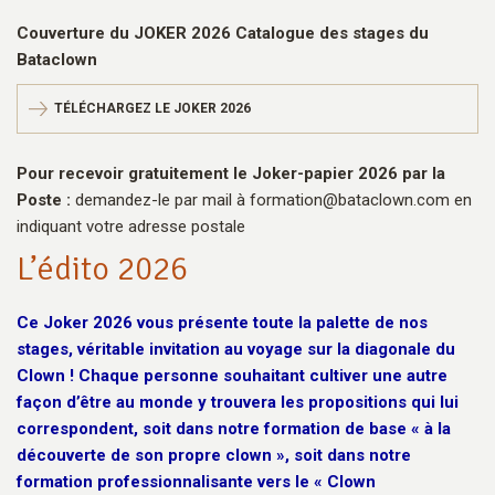
Couverture du JOKER 2026 Catalogue des stages du
Bataclown
TÉLÉCHARGEZ LE JOKER 2026
Pour recevoir gratuitement le Joker-papier 2026 par la
Poste :
demandez-le par mail à formation
@
bataclown.com en
indiquant votre adresse postale
L’édito 2026
Ce Joker 2026 vous présente toute la palette de nos
stages, véritable invitation au voyage sur la diagonale du
Clown !
Chaque personne souhaitant cultiver une autre
façon d’être au monde y trouvera les propositions qui lui
correspondent, soit dans notre formation de base « à la
découverte de son propre clown », soit dans notre
formation professionnalisante vers le « Clown