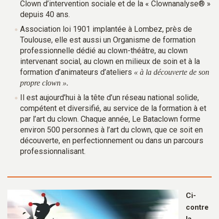
Clown d’intervention sociale et de la « Clownanalyse® »
depuis 40 ans.
Association loi 1901 implantée à Lombez, près de
Toulouse, elle est aussi un Organisme de formation
professionnelle dédié au clown-théâtre, au clown
intervenant social, au clown en milieux de soin et à la
formation d’animateurs d’ateliers
« à la découverte de son
propre clown ».
Il est aujourd’hui à la tête d’un réseau national solide,
compétent et diversifié, au service de la formation à et
par l’art du clown. Chaque année, Le Bataclown forme
environ 500 personnes à l’art du clown, que ce soit en
découverte, en perfectionnement ou dans un parcours
professionnalisant.
Ci-
contre