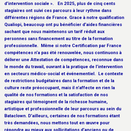
d’intervention sociale ». En 2025, plus de cinq cents
stagiaires ont suivi ces parcours à leur rythme dans
différentes régions de France. Grace à notre qualification
Qualiopi, beaucoup ont pu bénéficier d’aides financières
sachant que nous maintenons un tarif réduit aux
personnes sans financement au titre de la formation
professionnelle. Même si notre Certification par France
compétences n’a pas été renouvelée, nous continuons à
délivrer une Attestation de compétences, reconnue dans
le monde du travail, ouvrant à la pratique de l’intervention
en secteurs médico-social et événementiel. Le contexte
de restrictions budgétaires dans la formation et de la
culture reste préoccupant, mais il n’affecte en rien la
qualité de nos formations et la satisfaction de nos
stagiaires qui témoignent de la richesse humaine,
artistique et professionnelle de leur parcours au sein du
Bataclown. D’ailleurs, certaines de nos formations étant
très demandées, nous mettons tout en œuvre pour
répondre au mieux aux sollicitations d’anciens ou de