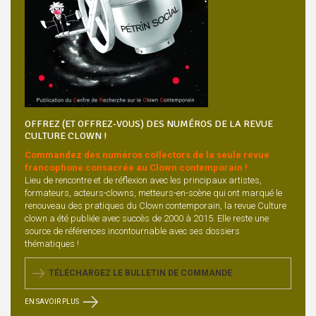
OFFREZ (ET OFFREZ-VOUS) DES NUMÉROS DE LA REVUE
CULTURE CLOWN !
Commandez des numéros collectors de la seule revue
francophone consacrée au Clown contemporain !
Lieu de rencontre et de réflexion avec les principaux artistes,
formateurs, acteurs-clowns, metteurs-en-scène qui ont marqué le
renouveau des pratiques du Clown contemporain, la revue Culture
clown a été publiée avec succès de 2000 à 2015. Elle reste une
source de références incontournable avec ses dossiers
thématiques !
TÉLÉCHARGEZ LE BULLETIN DE COMMANDE
EN SAVOIR PLUS