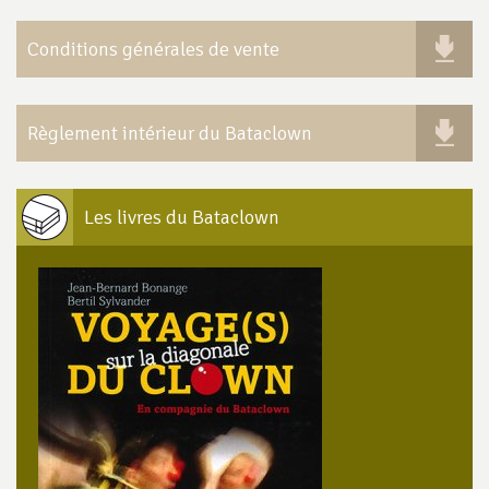
Conditions générales de vente
Règlement intérieur du Bataclown
Les livres du Bataclown