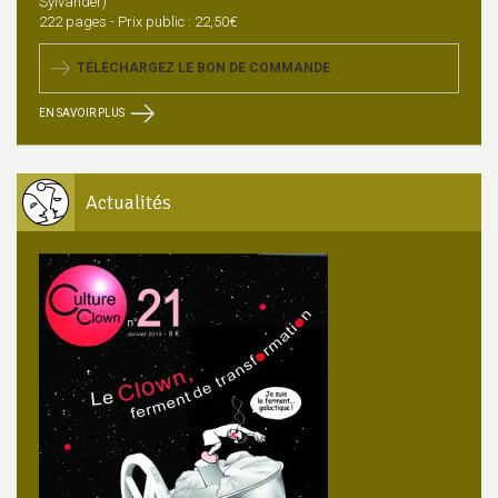
Sylvander)
222 pages - Prix public : 22,50€
TÉLÉCHARGEZ LE BON DE COMMANDE
EN SAVOIR PLUS
Actualités