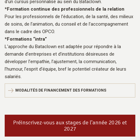
d’un cursus personnalisé au sein du Bataclown.
*Formation continue des professionnels de la relation
Pour les professionnels de l’éducation, de la santé, des milieux
de soins, de l’animation, du conseil et de l’accompagnement
dans le cadre des OPCO.
*Formations “intra”
L’approche du Bataclown est adaptée pour répondre à la
demande d’entreprises et d’institutions désireuses de
développer l’empathie, l’ajustement, la communication,
l’humour, l’esprit d’équipe, bref le potentiel créateur de leurs
salariés.
MODALITÉS DE FINANCEMENT DES FORMATIONS
Préinscrivez-vous aux stages de l’année 2026 et
2027