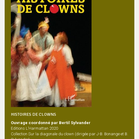
HISTOIRES DE CLOWNS
Ouvrage coordonné par Bertil Sylvander
Editions L’Harmattan 2020
Collection Sur la diagonale du clown (dirigée par J-B. Bonange et B.