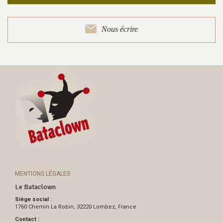
Nous écrire
MENTIONS LÉGALES
Le Bataclown
Siège social :
1760 Chemin La Robin, 32220 Lombez, France
Contact :