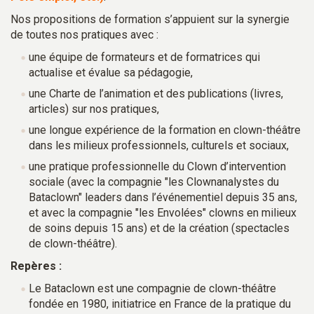
Nos propositions de formation s’appuient sur la synergie
de toutes nos pratiques avec :
une équipe de formateurs et de formatrices qui
actualise et évalue sa pédagogie,
une Charte de l’animation et des publications (livres,
articles) sur nos pratiques,
une longue expérience de la formation en clown-théâtre
dans les milieux professionnels, culturels et sociaux,
une pratique professionnelle du Clown d’intervention
sociale (avec la compagnie "les Clownanalystes du
Bataclown" leaders dans l’événementiel depuis 35 ans,
et avec la compagnie "les Envolées" clowns en milieux
de soins depuis 15 ans) et de la création (spectacles
de clown-théâtre).
Repères :
Le Bataclown est une compagnie de clown-théâtre
fondée en 1980, initiatrice en France de la pratique du