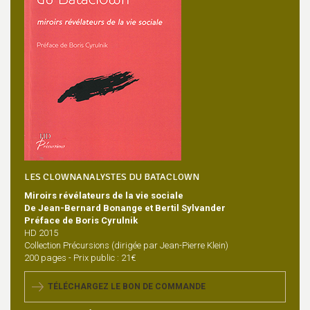
LES CLOWNANALYSTES DU BATACLOWN
Miroirs révélateurs de la vie sociale
De Jean-Bernard Bonange et Bertil Sylvander
Préface de Boris Cyrulnik
HD 2015
Collection Précursions (dirigée par Jean-Pierre Klein)
200 pages - Prix public : 21€
TÉLÉCHARGEZ LE BON DE COMMANDE