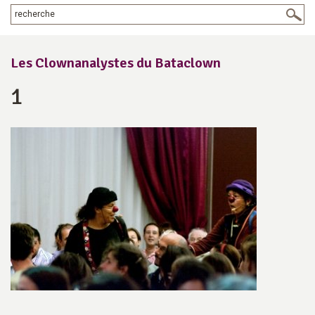
Les Clownanalystes du Bataclown
1