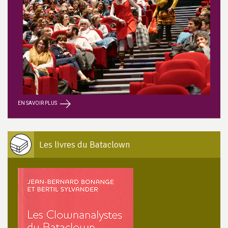
EN SAVOIR PLUS
Les livres du Bataclown