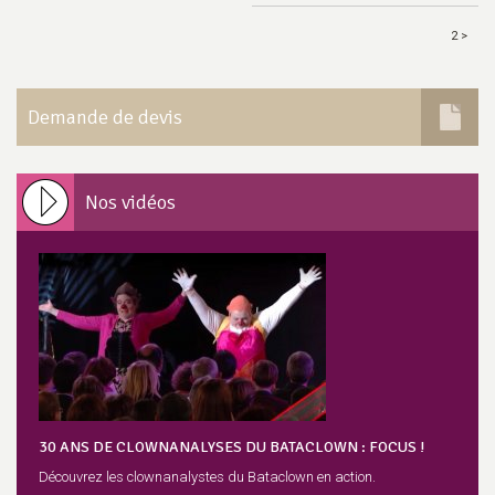
2 >
Demande de devis
Nos vidéos
30 ANS DE CLOWNANALYSES DU BATACLOWN : FOCUS !
Découvrez les clownanalystes du Bataclown en action.