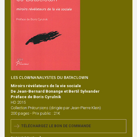
LES CLOWNANALYSTES DU BATACLOWN
Miroirs révélateurs de la vie sociale
De Jean-Bernard Bonange et Bertil Sylvander
Préface de Boris Cyrulnik
HD 2015
Collection Précursions (dirigée par Jean-Pierre Klein)
200 pages - Prix public : 21€
TÉLÉCHARGEZ LE BON DE COMMANDE