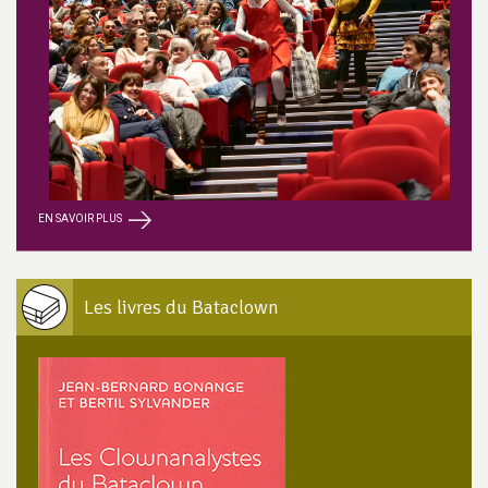
EN SAVOIR PLUS
Les livres du Bataclown