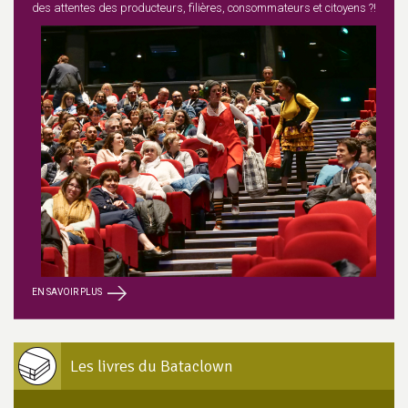
des attentes des producteurs, filières, consommateurs et citoyens ?!
EN SAVOIR PLUS
Les livres du Bataclown