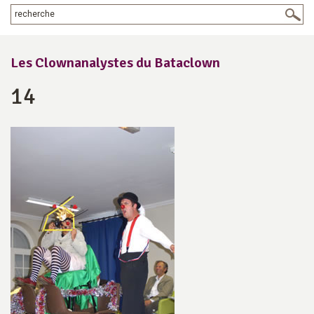
Les Clownanalystes du Bataclown
14