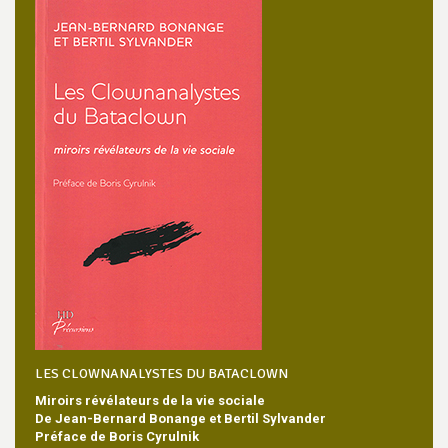
LES CLOWNANALYSTES DU BATACLOWN
Miroirs révélateurs de la vie sociale
De Jean-Bernard Bonange et Bertil Sylvander
Préface de Boris Cyrulnik