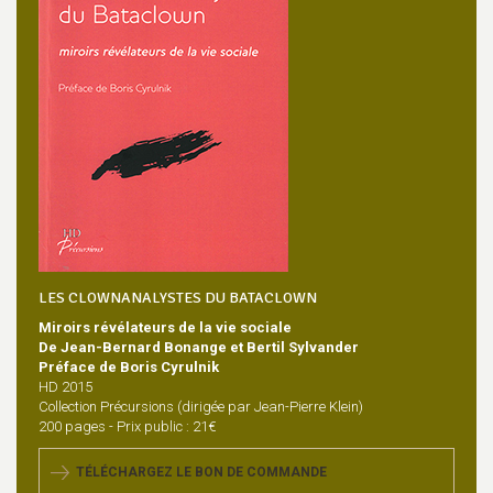
LES CLOWNANALYSTES DU BATACLOWN
Miroirs révélateurs de la vie sociale
De Jean-Bernard Bonange et Bertil Sylvander
Préface de Boris Cyrulnik
HD 2015
Collection Précursions (dirigée par Jean-Pierre Klein)
200 pages - Prix public : 21€
TÉLÉCHARGEZ LE BON DE COMMANDE