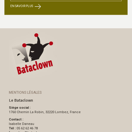
EN SAVOIR PLUS
MENTIONS LÉGALES
Le Bataclown
Siège social :
1760 Chemin La Robin, 32220 Lombez, France
Contact :
Isabelle Daneau
Tél :
05 62 62 46 78