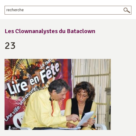
Les Clownanalystes du Bataclown
23