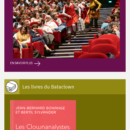
EN SAVOIR PLUS
Les livres du Bataclown