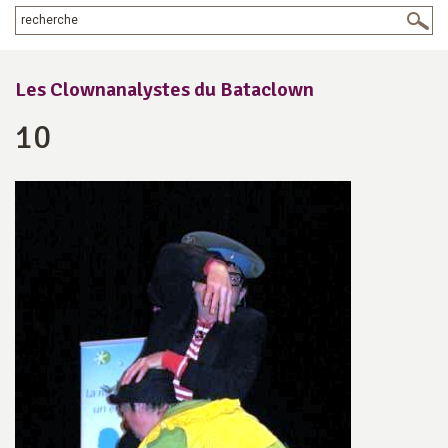
Les Clownanalystes du Bataclown
10