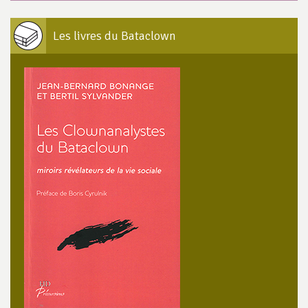
Les livres du Bataclown