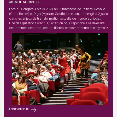
MONDE AGRICOLE
Lors du Congrès Arvalis 2023 au Futuroscope de Poitiers, Rosalie
(Chris Rosier) et Olga (Myriam Gauthier) se sont immergées 2 jours
dans les enjeux de transformation actuelle du monde agricole...
Une des questions étant : Que fait-on pour répondre à la diversité
des attentes des producteurs, filières, consommateurs et citoyens ?!
EN SAVOIR PLUS