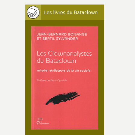
Les livres du Bataclown