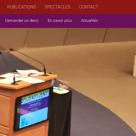
PUBLICATIONS
SPECTACLES
CONTACT
Demander un devis
En savoir plus
Actualités