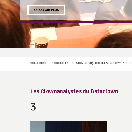
EN SAVOIR PLUS
Pause
Vous êtes ici >
Accueil
>
Les Clownanalystes du Bataclown
>
Nos
Les Clownanalystes du Bataclown
3