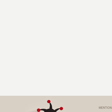
MENTION