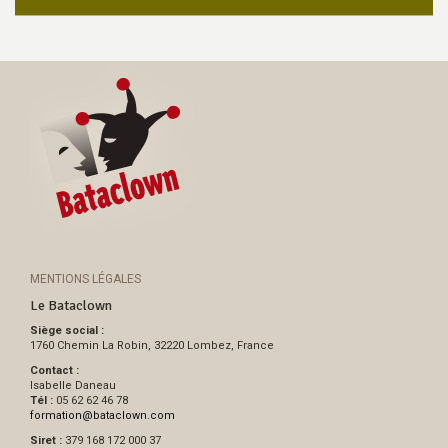
MENTIONS LÉGALES
Le Bataclown
Siège social :
1760 Chemin La Robin, 32220 Lombez, France
Contact :
Isabelle Daneau
Tél :
05 62 62 46 78
formation
@
bataclown.com
Siret :
379 168 172 000 37