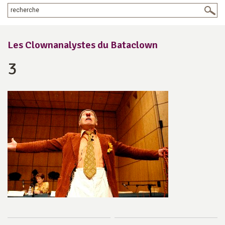
Les Clownanalystes du Bataclown
3