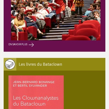
EN SAVOIR PLUS
Les livres du Bataclown