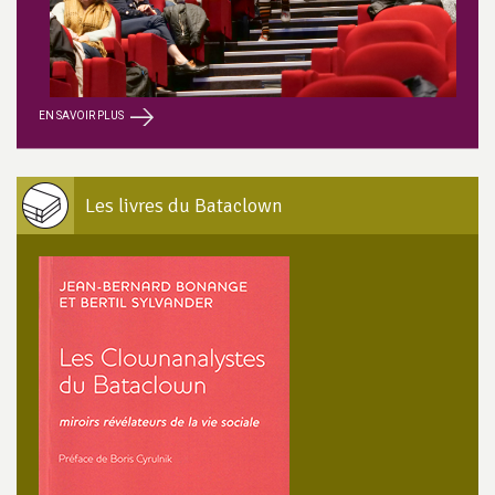
EN SAVOIR PLUS
Les livres du Bataclown