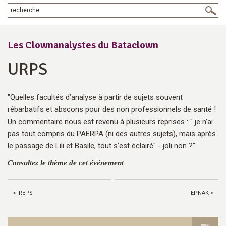
Les Clownanalystes du Bataclown
URPS
"Quelles facultés d’analyse à partir de sujets souvent
rébarbatifs et abscons pour des non professionnels de santé !
Un commentaire nous est revenu à plusieurs reprises : " je n’ai
pas tout compris du PAERPA (ni des autres sujets), mais après
le passage de Lili et Basile, tout s’est éclairé" - joli non ?"
Consultez le thème de cet événement
< IREPS
EPNAK >