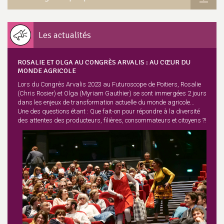
Les actualités
ROSALIE ET OLGA AU CONGRÈS ARVALIS : AU CŒUR DU
MONDE AGRICOLE
Lors du Congrès Arvalis 2023 au Futuroscope de Poitiers, Rosalie
(Chris Rosier) et Olga (Myriam Gauthier) se sont immergées 2 jours
dans les enjeux de transformation actuelle du monde agricole...
Une des questions étant : Que fait-on pour répondre à la diversité
des attentes des producteurs, filières, consommateurs et citoyens ?!