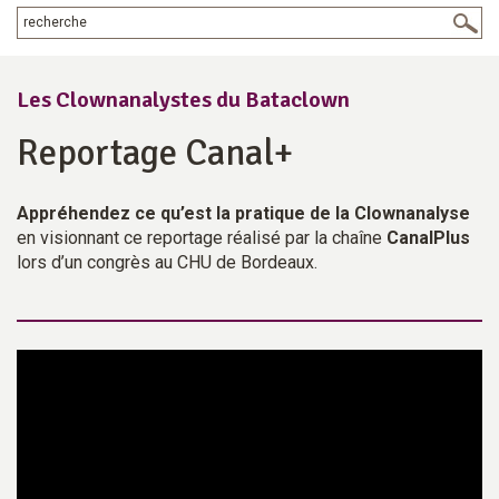
Les Clownanalystes du Bataclown
Reportage Canal+
Appréhendez ce qu’est la pratique de la Clownanalyse
en visionnant ce reportage réalisé par la chaîne
CanalPlus
lors d’un congrès au CHU de Bordeaux.