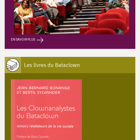
EN SAVOIR PLUS
Les livres du Bataclown