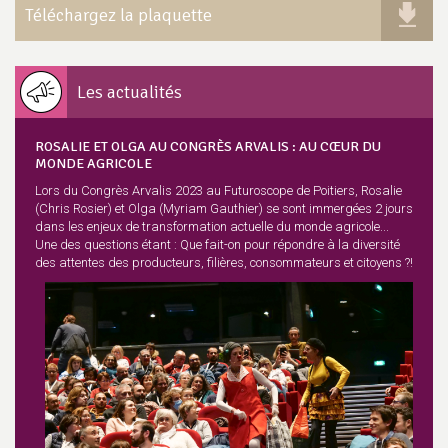
Téléchargez la plaquette
Les actualités
ROSALIE ET OLGA AU CONGRÈS ARVALIS : AU CŒUR DU
MONDE AGRICOLE
Lors du Congrès Arvalis 2023 au Futuroscope de Poitiers, Rosalie
(Chris Rosier) et Olga (Myriam Gauthier) se sont immergées 2 jours
dans les enjeux de transformation actuelle du monde agricole...
Une des questions étant : Que fait-on pour répondre à la diversité
des attentes des producteurs, filières, consommateurs et citoyens ?!