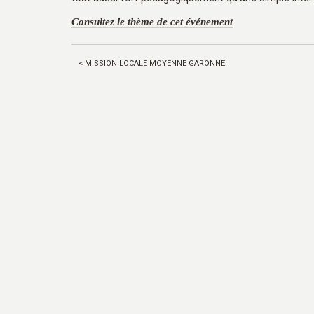
Consultez le thème de cet événement
< MISSION LOCALE MOYENNE GARONNE