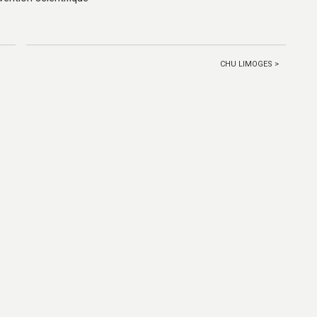
CHU LIMOGES >