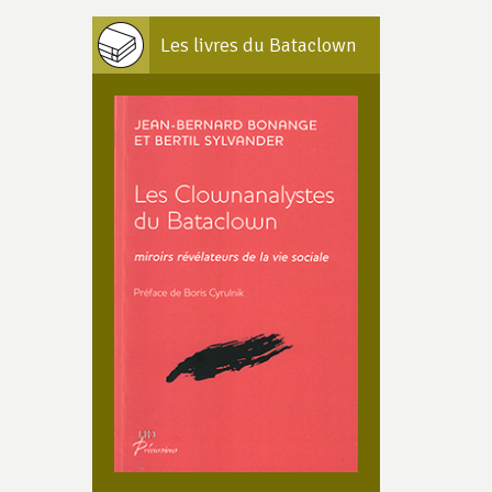
Les livres du Bataclown