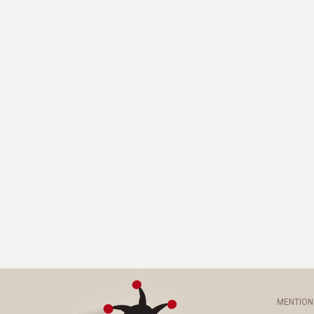
MENTION