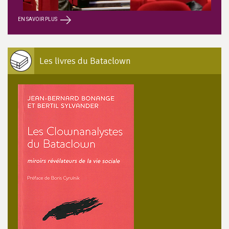
EN SAVOIR PLUS
Les livres du Bataclown