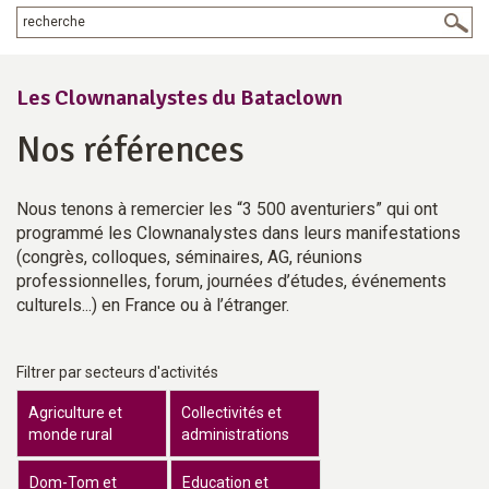
Les Clownanalystes du Bataclown
Nos références
Nous tenons à remercier les “3 500 aventuriers” qui ont
programmé les Clownanalystes dans leurs manifestations
(congrès, colloques, séminaires, AG, réunions
professionnelles, forum, journées d’études, événements
culturels...) en France ou à l’étranger.
Filtrer par secteurs d'activités
Agriculture et
Collectivités et
monde rural
administrations
Dom-Tom et
Education et