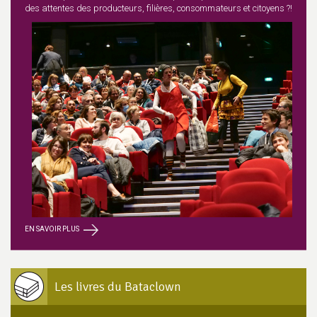
des attentes des producteurs, filières, consommateurs et citoyens ?!
EN SAVOIR PLUS
Les livres du Bataclown