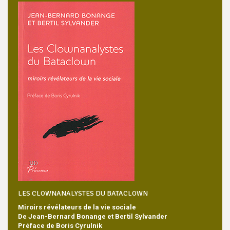
LES CLOWNANALYSTES DU BATACLOWN
Miroirs révélateurs de la vie sociale
De Jean-Bernard Bonange et Bertil Sylvander
Préface de Boris Cyrulnik