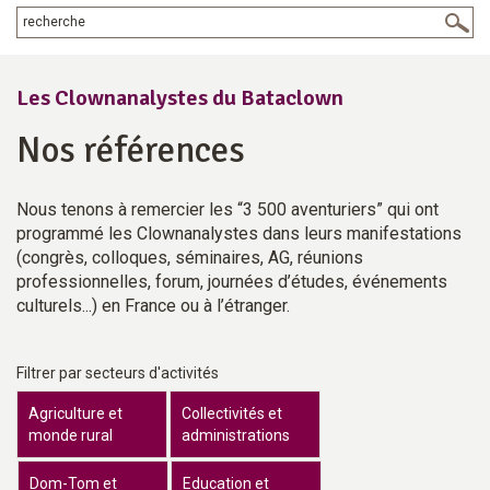
Les Clownanalystes du Bataclown
Nos références
Nous tenons à remercier les “3 500 aventuriers” qui ont
programmé les Clownanalystes dans leurs manifestations
(congrès, colloques, séminaires, AG, réunions
professionnelles, forum, journées d’études, événements
culturels...) en France ou à l’étranger.
Filtrer par secteurs d'activités
Agriculture et
Collectivités et
monde rural
administrations
Dom-Tom et
Education et