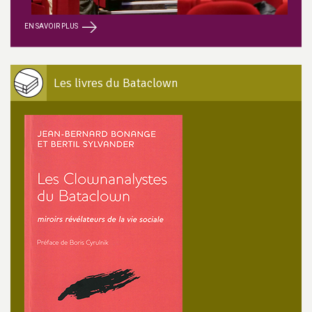
EN SAVOIR PLUS
Les livres du Bataclown