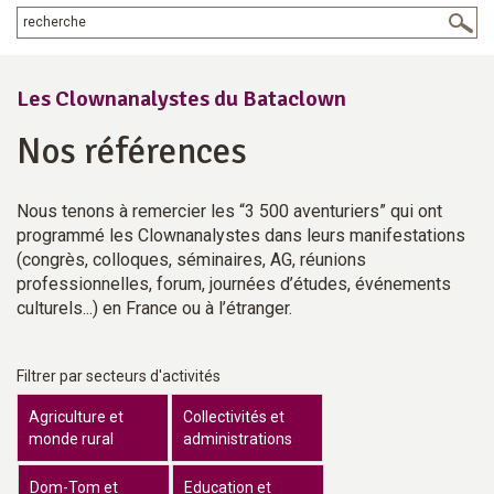
Les Clownanalystes du Bataclown
Nos références
Nous tenons à remercier les “3 500 aventuriers” qui ont
programmé les Clownanalystes dans leurs manifestations
(congrès, colloques, séminaires, AG, réunions
professionnelles, forum, journées d’études, événements
culturels...) en France ou à l’étranger.
Filtrer par secteurs d'activités
Agriculture et
Collectivités et
monde rural
administrations
Dom-Tom et
Education et