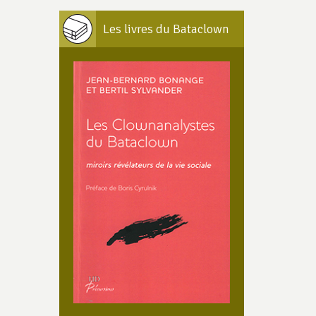
Les livres du Bataclown