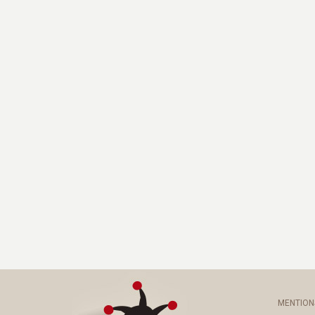
MENTION