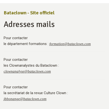
Bataclown - Site officiel
Adresses mails
Pour contacter
le département formations :
formation
@
bataclown.com
Pour contacter
les Clownanalystes du Bataclown :
clownanalyse
@
bataclown.com
Pour contacter
la secrétariat de la revue Culture Clown :
jbbonange
@
bataclown.com