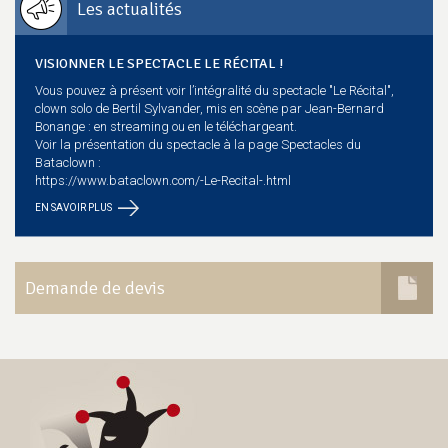
Les actualités
VISIONNER LE SPECTACLE LE RÉCITAL !
Vous pouvez à présent voir l’intégralité du spectacle "Le Récital",
clown solo de Bertil Sylvander, mis en scène par Jean-Bernard
Bonange : en streaming ou en le téléchargeant.
Voir la présentation du spectacle à la page Spectacles du
Bataclown :
https://www.bataclown.com/-Le-Recital-.html
EN SAVOIR PLUS
Demande de devis