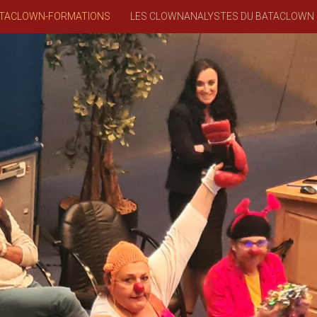
TACLOWN-FORMATIONS
LES CLOWNANALYSTES DU BATACLOWN