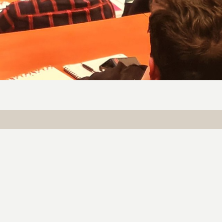
PARTAGER