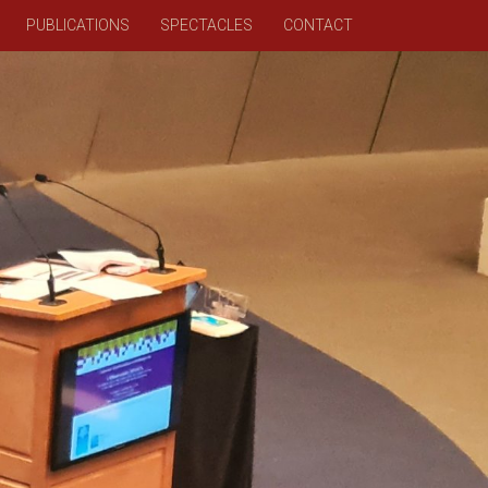
PUBLICATIONS
SPECTACLES
CONTACT