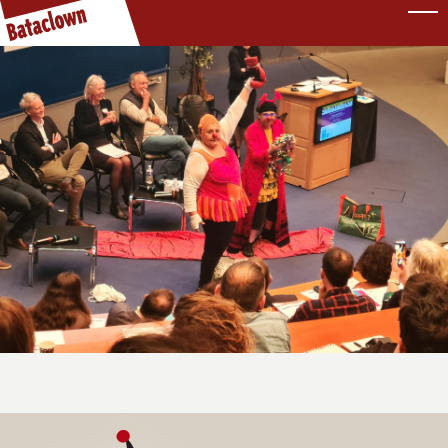
Pause