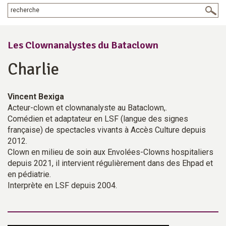
Les Clownanalystes du Bataclown
Charlie
Vincent Bexiga
Acteur-clown et clownanalyste au Bataclown,.
Comédien et adaptateur en LSF (langue des signes
française) de spectacles vivants à Accès Culture depuis
2012.
Clown en milieu de soin aux Envolées-Clowns hospitaliers
depuis 2021, il intervient régulièrement dans des Ehpad et
en pédiatrie.
Interprète en LSF depuis 2004.