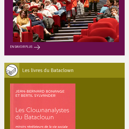
EN SAVOIR PLUS
Les livres du Bataclown